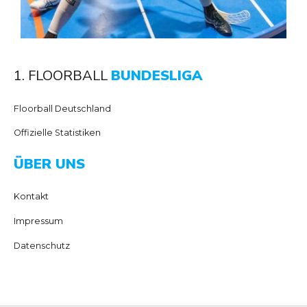
1. FLOORBALL
BUNDESLIGA
Floorball Deutschland
Offizielle Statistiken
ÜBER UNS
Kontakt
Impressum
Datenschutz