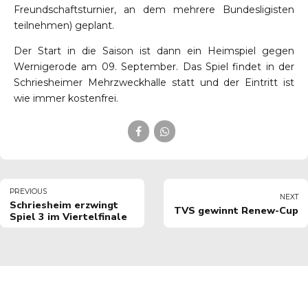
Freundschaftsturnier, an dem mehrere Bundesligisten
teilnehmen) geplant.
Der Start in die Saison ist dann ein Heimspiel gegen
Wernigerode am 09. September. Das Spiel findet in der
Schriesheimer Mehrzweckhalle statt und der Eintritt ist
wie immer kostenfrei.
PREVIOUS
NEXT
Schriesheim erzwingt
TVS gewinnt Renew-Cup
Spiel 3 im Viertelfinale