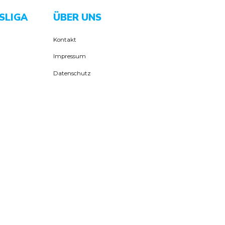
SLIGA
ÜBER UNS
Kontakt
Impressum
Datenschutz