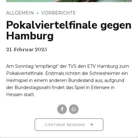
ALLGEMEIN
VORBERICHTE
Pokalviertelfinale gegen
Hamburg
21. Februar 2025
Am Sonntag 'empfängt' der TVS den ETV Hamburg zum
Pokalviertelfinale. Erstmals richten die Schriesheimer ein
Heimspiel in einem anderen Bundesland aus, aufgrund
der Bundestagswahl findet das Spiel in Erlensee in
Hessen statt.
CONTINUE READING