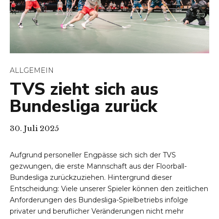
ALLGEMEIN
TVS zieht sich aus
Bundesliga zurück
30. Juli 2025
Aufgrund personeller Engpässe sich sich der TVS
gezwungen, die erste Mannschaft aus der Floorball-
Bundesliga zurückzuziehen. Hintergrund dieser
Entscheidung: Viele unserer Spieler können den zeitlichen
Anforderungen des Bundesliga-Spielbetriebs infolge
privater und beruflicher Veränderungen nicht mehr