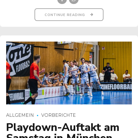
CONTINUE READING
ALLGEMEIN
VORBERICHTE
Playdown-Auftakt am