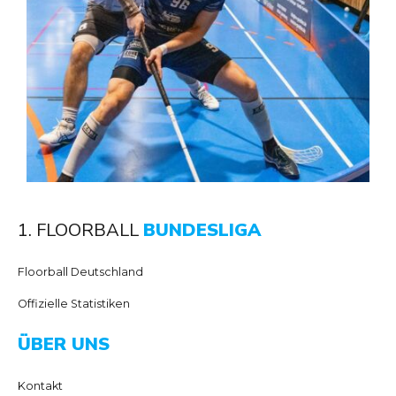
1. FLOORBALL
BUNDESLIGA
Floorball Deutschland
Offizielle Statistiken
ÜBER UNS
Kontakt