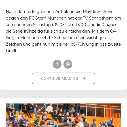
Nach dem erfolgreichen Auftakt in die Playdown-Serie
gegen den FC Stern München hat der TV Schriesheim am
kommenden Samstag (09.03.) um 16:00 Uhr die Chance,
die Serie frühzeitig für sich zu entscheiden. Mit dem 6:4-
Sieg in München setzte Schriesheim ein wichtiges
Zeichen und geht nun mit einer 1:0-Führung in das zweite
Duell.
CONTINUE READING