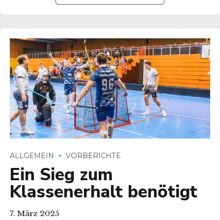
ALLGEMEIN
VORBERICHTE
Ein Sieg zum
Klassenerhalt benötigt
7. März 2025