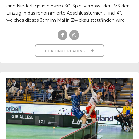
eine Niederlage in diesem KO-Spiel verpasst der TVS den
Einzug in das renommierte Abschlussturnier „Final 4“,
welches dieses Jahr im Mai in Zwickau stattfinden wird.
CONTINUE READING