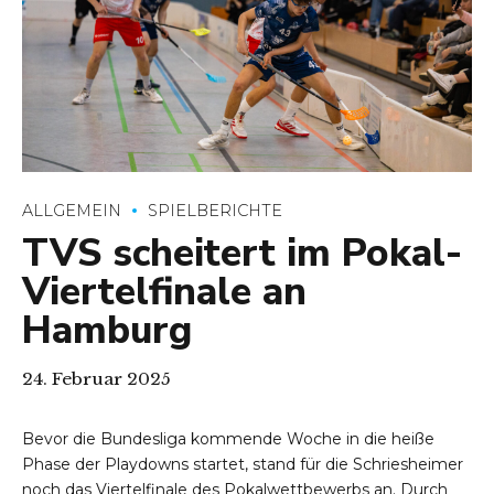
ALLGEMEIN
SPIELBERICHTE
TVS scheitert im Pokal-
Viertelfinale an
Hamburg
24. Februar 2025
Bevor die Bundesliga kommende Woche in die heiße
Phase der Playdowns startet, stand für die Schriesheimer
noch das Viertelfinale des Pokalwettbewerbs an. Durch