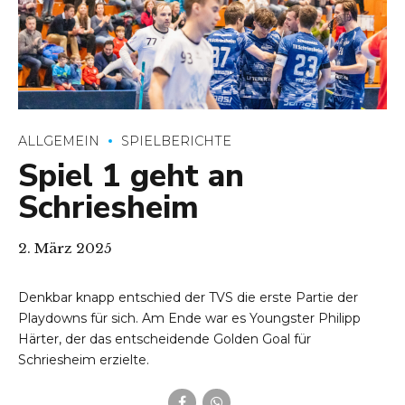
ALLGEMEIN
SPIELBERICHTE
Spiel 1 geht an
Schriesheim
2. März 2025
Denkbar knapp entschied der TVS die erste Partie der
Playdowns für sich. Am Ende war es Youngster Philipp
Härter, der das entscheidende Golden Goal für
Schriesheim erzielte.