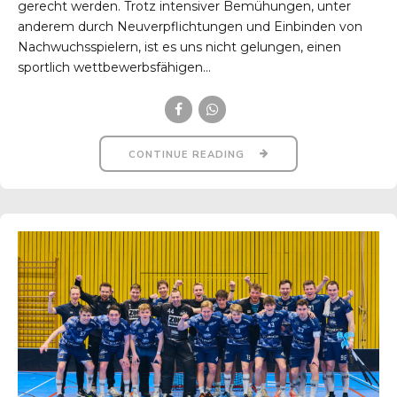
gerecht werden. Trotz intensiver Bemühungen, unter
anderem durch Neuverpflichtungen und Einbinden von
Nachwuchsspielern, ist es uns nicht gelungen, einen
sportlich wettbewerbsfähigen...
CONTINUE READING