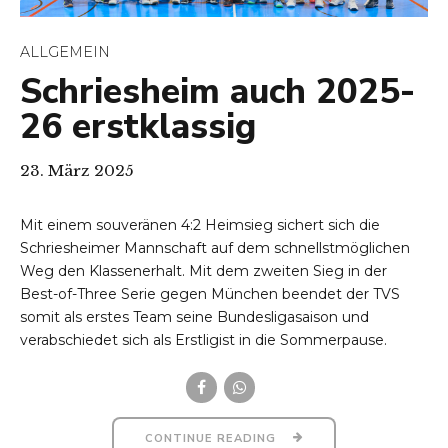
ALLGEMEIN
Schriesheim auch 2025-
26 erstklassig
23. März 2025
Mit einem souveränen 4:2 Heimsieg sichert sich die
Schriesheimer Mannschaft auf dem schnellstmöglichen
Weg den Klassenerhalt. Mit dem zweiten Sieg in der
Best-of-Three Serie gegen München beendet der TVS
somit als erstes Team seine Bundesligasaison und
verabschiedet sich als Erstligist in die Sommerpause.
CONTINUE READING