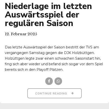
Niederlage im letzten
Auswärtsspiel der
regulären Saison
12. Februar 2025
Das letzte Auswärtsspiel der Saison bestritt der TVS am
vergangegen Samstag gegen die DJK Holzbüttgen.
Holzüttgen legte zwar einen schwachen Saisonstart hin,
fing sich aber wieder und befand sich sogar vor dem Spiel
bereits sich in den Playoff Plätzen.
CONTINUE READING