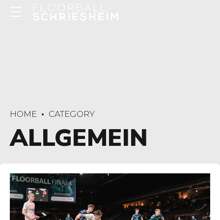
HOME
CATEGORY
ALLGEMEIN