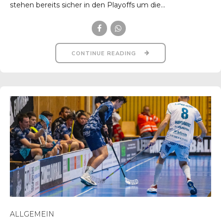
stehen bereits sicher in den Playoffs um die...
CONTINUE READING
ALLGEMEIN