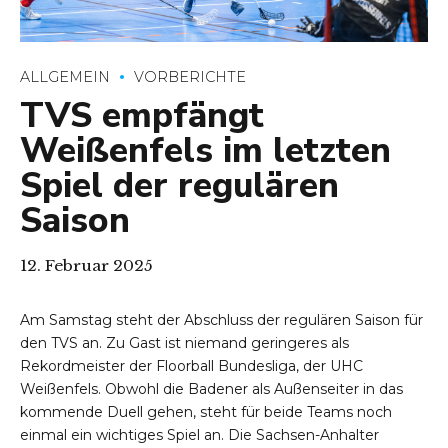
ALLGEMEIN
VORBERICHTE
TVS empfängt
Weißenfels im letzten
Spiel der regulären
Saison
12. Februar 2025
Am Samstag steht der Abschluss der regulären Saison für
den TVS an. Zu Gast ist niemand geringeres als
Rekordmeister der Floorball Bundesliga, der UHC
Weißenfels. Obwohl die Badener als Außenseiter in das
kommende Duell gehen, steht für beide Teams noch
einmal ein wichtiges Spiel an. Die Sachsen-Anhalter