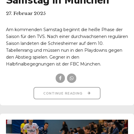
Samstag in München
27. Februar 2025
Am kommenden Samstag beginnt die heiße Phase der
Saison für den TVS. Nach einer durchwachsenen regulären
Saison landeten die Schriesheimer auf dem 10.
Tabellenrang und müssen nun in den Playdowns gegen
den Abstieg spielen. Gegner in den
Halbfinalbegegnungen ist der FBC München.
CONTINUE READING