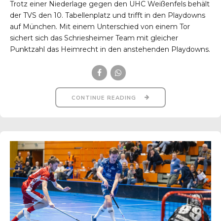
Trotz einer Niederlage gegen den UHC Weißenfels behält
der TVS den 10. Tabellenplatz und trifft in den Playdowns
auf München. Mit einem Unterschied von einem Tor
sichert sich das Schriesheimer Team mit gleicher
Punktzahl das Heimrecht in den anstehenden Playdowns.
CONTINUE READING