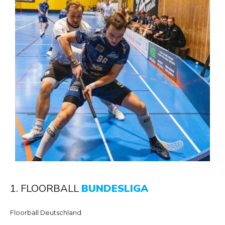
1. FLOORBALL
BUNDESLIGA
Floorball Deutschland