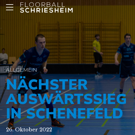
ALLGEMEIN
NÄCHSTER
AUSWÄRTSSIEG
IN SCHENEFELD
26. Oktober 2022