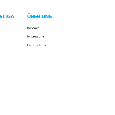
SLIGA
ÜBER UNS
Kontakt
Impressum
Datenschutz