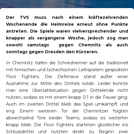
Der TVS muss nach einem kräftezehrenden
Wochenende die Heimreise erneut ohne Punkte
antreten. Die Spiele waren vielversprechender und
knapper als vergangene Woche, jedoch zog man
sowohl samstags gegen Chemnitz als auch
sonntags gegen Dresden den Kürzeren.
In Chemnitz trafen die Schriesheimer auf die traditionell
mit finnischen und tschechischen Leihspielern gespickten
Floor Fighters. Die Defensive stand außer einer
Ausnahme zur Mitte des Drittels solide. Leider konnte
man eine Überzahlsituation gegen Drittelende nicht
nutzen, sodass es mit einem knapp 0:1 in die Pause ging.
Auch im zweiten Drittel blieb das Spiel umkämpft und
eng. Einem weiteren Tor der Chemnitzer folgten
abwechselnd Tore beider Teams, sodass es weiterhin
knapp blieb. Die Floor Fighters starteten glücklicher ins
Schlussdrittel und nutzten direkt zu Beginn zwei