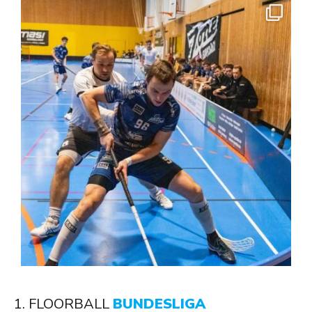
1. FLOORBALL
BUNDESLIGA