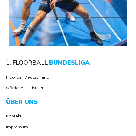
1. FLOORBALL
BUNDESLIGA
Floorball Deutschland
Offizielle Statistiken
ÜBER UNS
Kontakt
Impressum