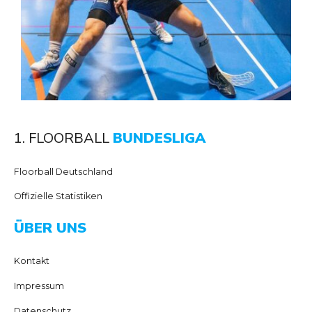
1. FLOORBALL
BUNDESLIGA
Floorball Deutschland
Offizielle Statistiken
ÜBER UNS
Kontakt
Impressum
Datenschutz