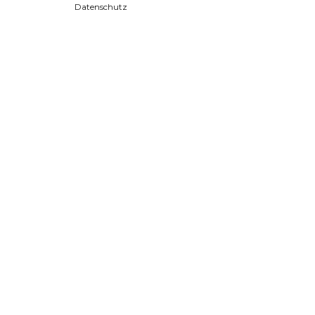
Datenschutz