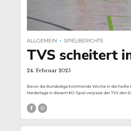
ALLGEMEIN
SPIELBERICHTE
TVS scheitert 
24. Februar 2025
Bevor die Bundesliga kommende Woche in die heiße Pha
Niederlage in diesem KO-Spiel verpasst der TVS den Ein