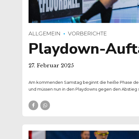
ALLGEMEIN
VORBERICHTE
Playdown-Auft
27. Februar 2025
Am kommenden Samstag beginnt die heiße Phase der Sa
und müssen nun in den Playdowns gegen den Abstieg s