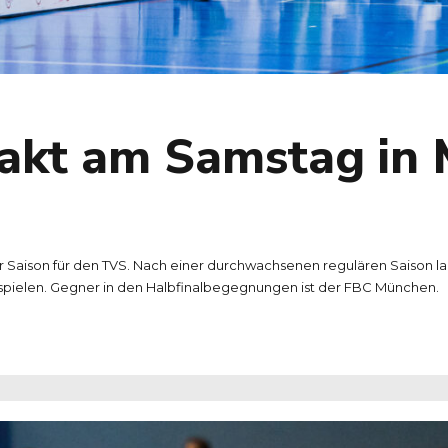
akt am Samstag in
ison für den TVS. Nach einer durchwachsenen regulären Saison lan
pielen. Gegner in den Halbfinalbegegnungen ist der FBC München.