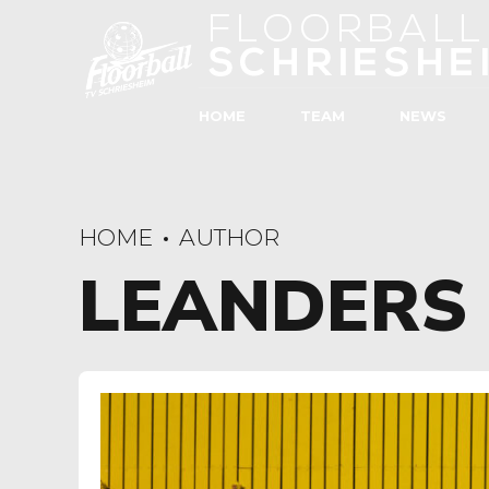
HOME
TEAM
NEWS
HOME
AUTHOR
LEANDERS