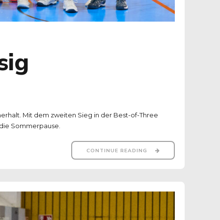
sig
rhalt. Mit dem zweiten Sieg in der Best-of-Three
in die Sommerpause.
CONTINUE READING