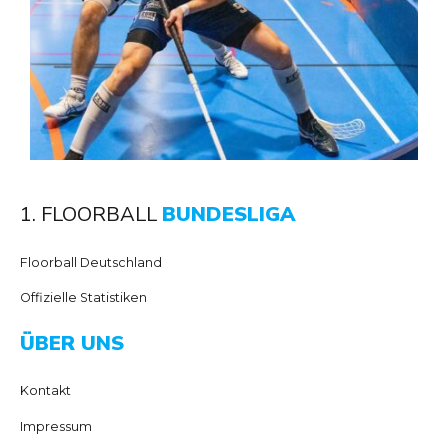
1. FLOORBALL
BUNDESLIGA
Floorball Deutschland
Offizielle Statistiken
ÜBER UNS
Kontakt
Impressum