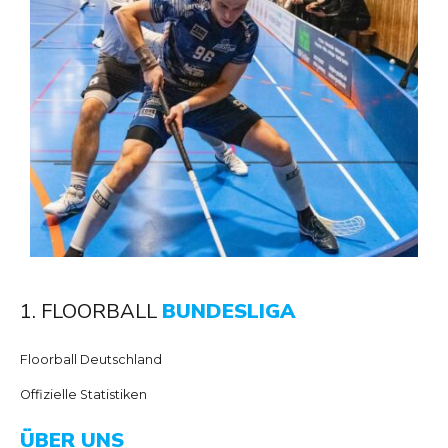
1. FLOORBALL
BUNDESLIGA
Floorball Deutschland
Offizielle Statistiken
ÜBER UNS