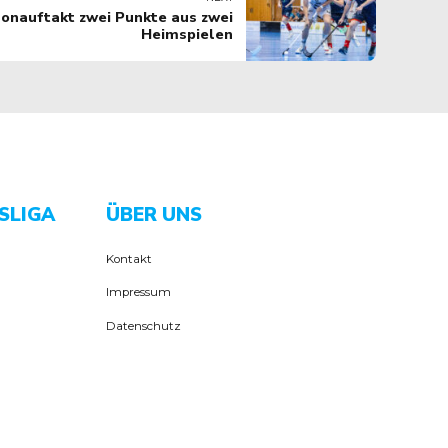
nauftakt zwei Punkte aus zwei
Heimspielen
SLIGA
ÜBER UNS
Kontakt
Impressum
Datenschutz