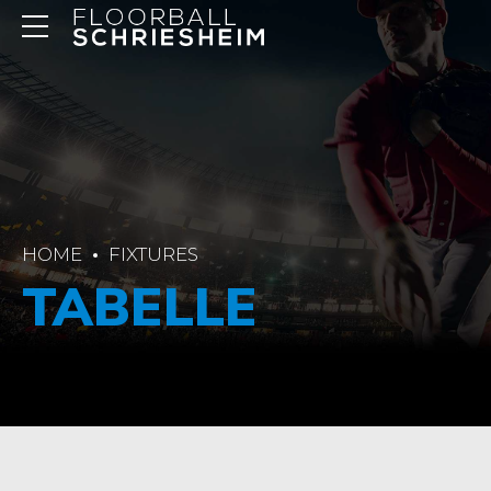
HOME
FIXTURES
TABELLE