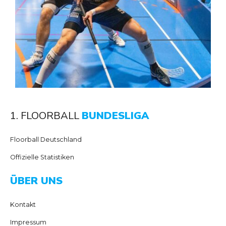
1. FLOORBALL
BUNDESLIGA
Floorball Deutschland
Offizielle Statistiken
ÜBER UNS
Kontakt
Impressum