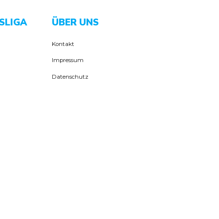
SLIGA
ÜBER UNS
Kontakt
Impressum
Datenschutz